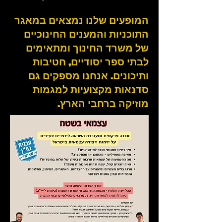
המופעים שלנו נמצאים במאגר
התוכניות והמענים החינוכיים
של משרד החינוך ומתאימים
לבתי ספר יסודיים, חטיבות
ותיכונים. אנחנו מספקים גם
סדנאות מקצועיות למגמות
מוזיקה ברחבי הארץ.