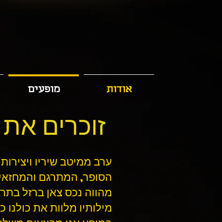
אודות
מופעים
זוכרים את ה
ערב ממיטב שיריו ויצירות
הסופר, המתרגם והמחזאי י
מהווה נכס צאן ברזל בתר
מילותיו מלוות את כולנו כי